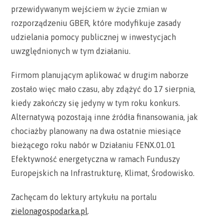
przewidywanym wejściem w życie zmian w
rozporządzeniu GBER, które modyfikuje zasady
udzielania pomocy publicznej w inwestycjach
uwzględnionych w tym działaniu.
Firmom planującym aplikować w drugim naborze
zostało więc mało czasu, aby zdążyć do 17 sierpnia,
kiedy zakończy się jedyny w tym roku konkurs.
Alternatywą pozostają inne źródła finansowania, jak
chociażby planowany na dwa ostatnie miesiące
bieżącego roku nabór w Działaniu FENX.01.01
Efektywność energetyczna w ramach Funduszy
Europejskich na Infrastrukturę, Klimat, Środowisko.
Zachęcam do lektury artykułu na portalu
zielonagospodarka.pl
.