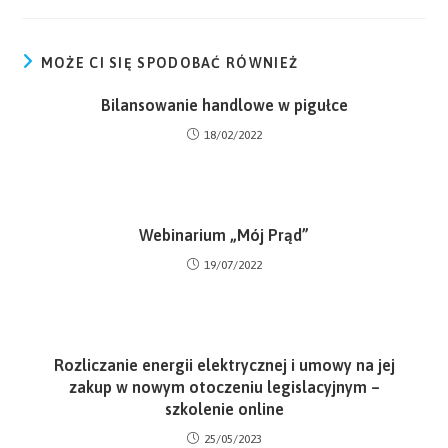
MOŻE CI SIĘ SPODOBAĆ RÓWNIEŻ
Bilansowanie handlowe w pigułce
18/02/2022
Webinarium „Mój Prąd”
19/07/2022
Rozliczanie energii elektrycznej i umowy na jej
zakup w nowym otoczeniu legislacyjnym –
szkolenie online
25/05/2023