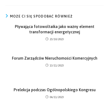
MOŻE CI SIĘ SPODOBAĆ RÓWNIEŻ
Pływająca fotowoltaika jako ważny element
transformacji energetycznej
23/10/2023
Forum Zarządców Nieruchomości Komercyjnych
13/11/2023
Prelekcja podczas Ogólnopolskiego Kongresu
06/11/2023