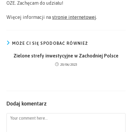
OZE. Zachęcam do udziału!
Więcej informacji na
stronie internetowej
.
MOŻE CI SIĘ SPODOBAĆ RÓWNIEŻ
Zielone strefy inwestycyjne w Zachodniej Polsce
20/06/2023
Dodaj komentarz
Comment