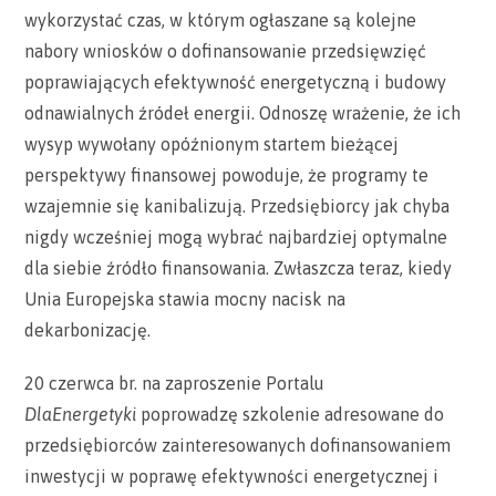
wykorzystać czas, w którym ogłaszane są kolejne
nabory wniosków o dofinansowanie przedsięwzięć
poprawiających efektywność energetyczną i budowy
odnawialnych źródeł energii. Odnoszę wrażenie, że ich
wysyp wywołany opóźnionym startem bieżącej
perspektywy finansowej powoduje, że programy te
wzajemnie się kanibalizują. Przedsiębiorcy jak chyba
nigdy wcześniej mogą wybrać najbardziej optymalne
dla siebie źródło finansowania. Zwłaszcza teraz, kiedy
Unia Europejska stawia mocny nacisk na
dekarbonizację.
20 czerwca br. na zaproszenie Portalu
DlaEnergetyki
poprowadzę szkolenie adresowane do
przedsiębiorców zainteresowanych dofinansowaniem
inwestycji w poprawę efektywności energetycznej i