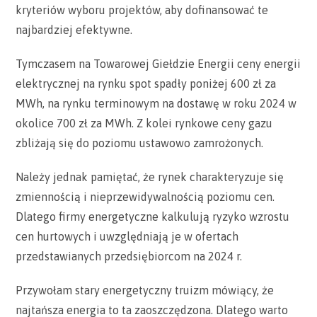
kryteriów wyboru projektów, aby dofinansować te
najbardziej efektywne.
Tymczasem na Towarowej Giełdzie Energii ceny energii
elektrycznej na rynku spot spadły poniżej 600 zł za
MWh, na rynku terminowym na dostawę w roku 2024 w
okolice 700 zł za MWh. Z kolei rynkowe ceny gazu
zbliżają się do poziomu ustawowo zamrożonych.
Należy jednak pamiętać, że rynek charakteryzuje się
zmiennością i nieprzewidywalnością poziomu cen.
Dlatego firmy energetyczne kalkulują ryzyko wzrostu
cen hurtowych i uwzględniają je w ofertach
przedstawianych przedsiębiorcom na 2024 r.
Przywołam stary energetyczny truizm mówiący, że
najtańsza energia to ta zaoszczędzona. Dlatego warto