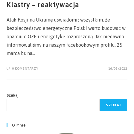
Klastry – reaktywacja
Atak Rosji na Ukrainę uświadomił wszystkim, że
bezpieczeństwo energetyczne Polski warto budować w
oparciu o OZE i energetykę rozproszoną. Jak niedawno
informowaliśmy na naszym facebookowym profilu, 25
marca br. na…
0 KOMENTARZY
16/03/2022
Szukaj
SZUKAJ
O Mnie